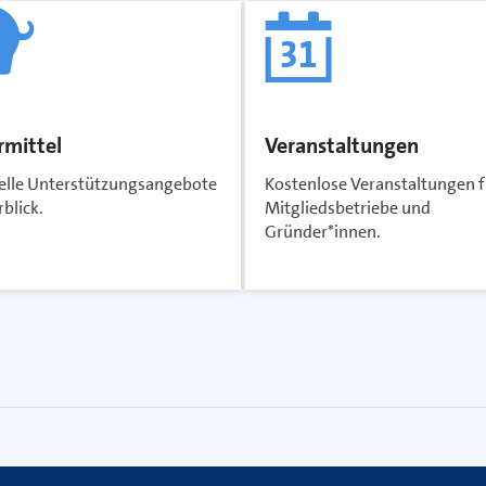
rmittel
Veranstaltungen
ielle Unterstützungsangebote
Kostenlose Veranstaltungen f
blick.
Mitgliedsbetriebe und
Gründer*innen.