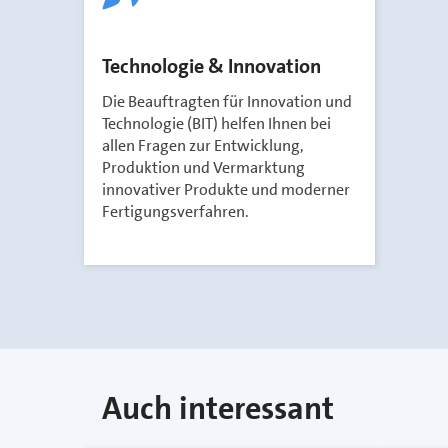
Technologie & Innovation
Die Beauftragten für Innovation und
Technologie (BIT) helfen Ihnen bei
allen Fragen zur Entwicklung,
Produktion und Vermarktung
innovativer Produkte und moderner
Fertigungsverfahren.
Auch interessant