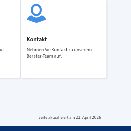
Kontakt
ür
Nehmen Sie Kontakt zu unserem
Berater-Team auf.
Seite aktualisiert am 21. April 2026