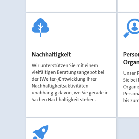
Nachhaltigkeit
Perso
Organ
Wir unterstützen Sie mit einem
vielfältigen Beratungsangebot bei
Unser P
der (Weiter-)Entwicklung Ihrer
Sie bei
Nachhaltigkeitsaktivitäten –
Organi
unabhängig davon, wo Sie gerade in
Person
Sachen Nachhaltigkeit stehen.
bis zu