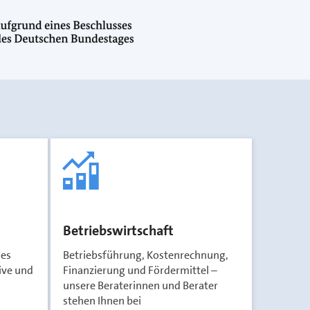
Betriebswirtschaft
nes
Betriebsführung, Kostenrechnung,
sive und
Finanzierung und Fördermittel –
unsere Beraterinnen und Berater
stehen Ihnen bei