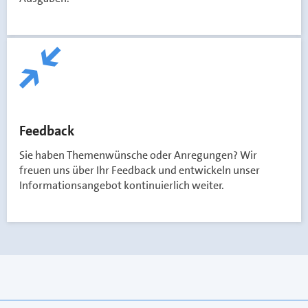
Feedback
Sie haben Themenwünsche oder Anregungen? Wir
freuen uns über Ihr Feedback und entwickeln unser
Informationsangebot kontinuierlich weiter.