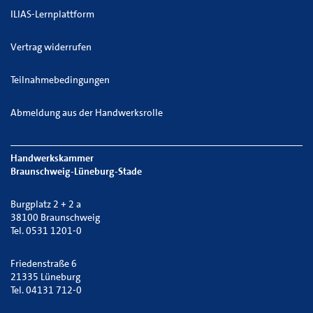
ILIAS-Lernplattform
Vertrag widerrufen
Teilnahmebedingungen
Abmeldung aus der Handwerksrolle
Handwerkskammer
Braunschweig-Lüneburg-Stade
Burgplatz 2 + 2 a
38100 Braunschweig
Tel. 0531 1201-0
Friedenstraße 6
21335 Lüneburg
Tel. 04131 712-0