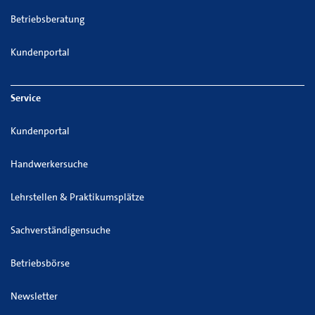
Betriebsberatung
Kundenportal
Service
Kundenportal
Handwerkersuche
Lehrstellen & Praktikumsplätze
Sachverständigensuche
Betriebsbörse
Newsletter