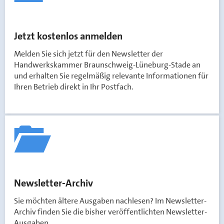
Jetzt kostenlos anmelden
Melden Sie sich jetzt für den Newsletter der
Handwerkskammer Braunschweig-Lüneburg-Stade an
und erhalten Sie regelmäßig relevante Informationen für
Ihren Betrieb direkt in Ihr Postfach.
Newsletter-Archiv
Sie möchten ältere Ausgaben nachlesen? Im Newsletter-
Archiv finden Sie die bisher veröffentlichten Newsletter-
Ausgaben.