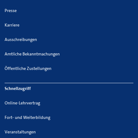
Presse
Karriere
Ausschreibungen
Amtliche Bekanntmachungen
Öffentliche Zustellungen
Schnellzugriff
Online-Lehrvertrag
Fort- und Weiterbildung
Veranstaltungen