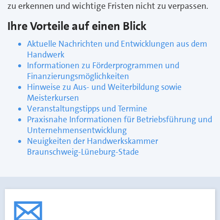
zu erkennen und wichtige Fristen nicht zu verpassen.
Ihre Vorteile auf einen Blick
Aktuelle Nachrichten und Entwicklungen aus dem
Handwerk
Informationen zu Förderprogrammen und
Finanzierungsmöglichkeiten
Hinweise zu Aus- und Weiterbildung sowie
Meisterkursen
Veranstaltungstipps und Termine
Praxisnahe Informationen für Betriebsführung und
Unternehmensentwicklung
Neuigkeiten der Handwerkskammer
Braunschweig-Lüneburg-Stade