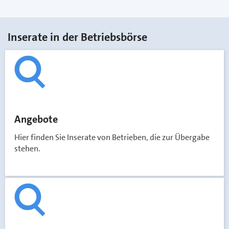
Inserate in der Betriebsbörse
Angebote
Hier finden Sie Inserate von Betrieben, die zur Übergabe
stehen.