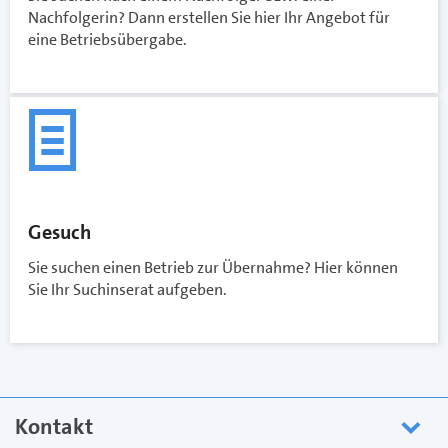
Nachfolgerin? Dann erstellen Sie hier Ihr Angebot für
eine Betriebsübergabe.
Gesuch
Sie suchen einen Betrieb zur Übernahme? Hier können
Sie Ihr Suchinserat aufgeben.
Kontakt