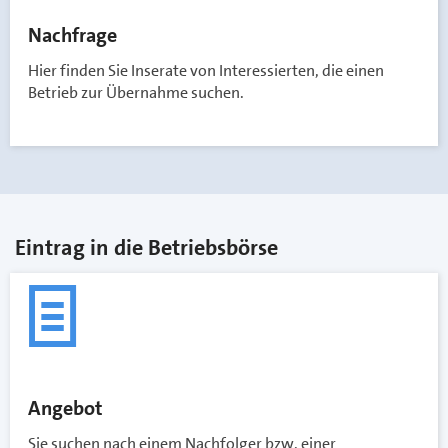
Nachfrage
Hier finden Sie Inserate von Interessierten, die einen
Betrieb zur Übernahme suchen.
Eintrag in die Betriebsbörse
Angebot
Sie suchen nach einem Nachfolger bzw. einer