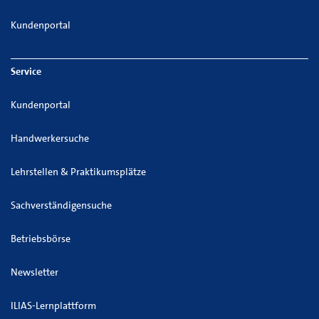
Kundenportal
Service
Kundenportal
Handwerkersuche
Lehrstellen & Praktikumsplätze
Sachverständigensuche
Betriebsbörse
Newsletter
ILIAS-Lernplattform