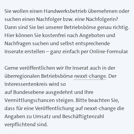
Sie wollen einen Handwerksbetrieb übernehmen oder
suchen einen Nachfolger bzw. eine Nachfolgerin?
Dann sind Sie bei unserer Betriebsbörse genau richtig.
Hier können Sie kostenfrei nach Angeboten und
Nachfragen suchen und selbst entsprechende
Inserate erstellen – ganz einfach per Online-Formular.
Gerne veröffentlichen wir Ihr Inserat auch in der
überregionalen Betriebsbörse
nexxt-change
. Der
Interessentenkreis wird so
auf Bundesebene ausgedehnt und Ihre
Vermittlungschancen steigen. Bitte beachten Sie,
dass für eine Veröffentlichung auf nexxt-change die
Angaben zu Umsatz und Beschäftigtenzahl
verpflichtend sind.