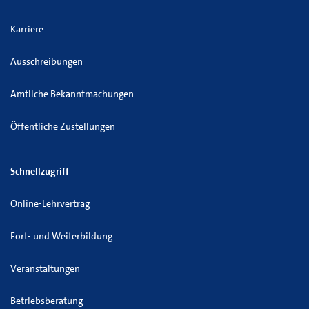
Karriere
Ausschreibungen
Amtliche Bekanntmachungen
Öffentliche Zustellungen
Schnellzugriff
Online-Lehrvertrag
Fort- und Weiterbildung
Veranstaltungen
Betriebsberatung