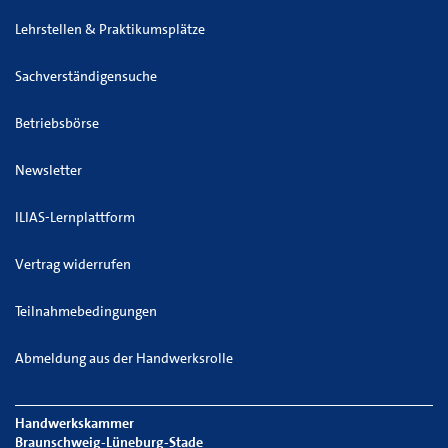
Lehrstellen & Praktikumsplätze
Sachverständigensuche
Betriebsbörse
Newsletter
ILIAS-Lernplattform
Vertrag widerrufen
Teilnahmebedingungen
Abmeldung aus der Handwerksrolle
Handwerkskammer
Braunschweig-Lüneburg-Stade