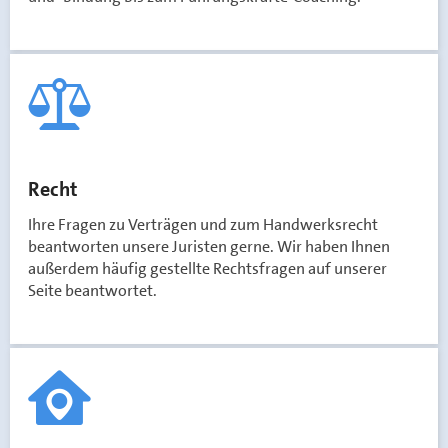
Recht
Ihre Fragen zu Verträgen und zum Handwerksrecht
beantworten unsere Juristen gerne. Wir haben Ihnen
außerdem häufig gestellte Rechtsfragen auf unserer
Seite beantwortet.