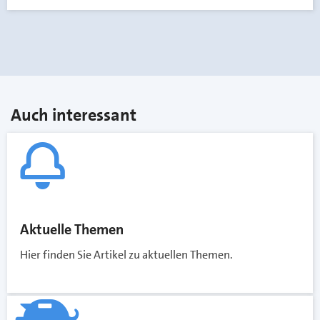
Auch interessant
Aktuelle Themen
Hier finden Sie Artikel zu aktuellen Themen.