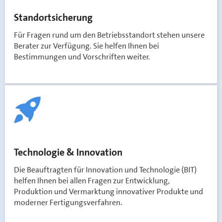
Standortsicherung
Für Fragen rund um den Betriebsstandort stehen unsere
Berater zur Verfügung. Sie helfen Ihnen bei
Bestimmungen und Vorschriften weiter.
Technologie & Innovation
Die Beauftragten für Innovation und Technologie (BIT)
helfen Ihnen bei allen Fragen zur Entwicklung,
Produktion und Vermarktung innovativer Produkte und
moderner Fertigungsverfahren.