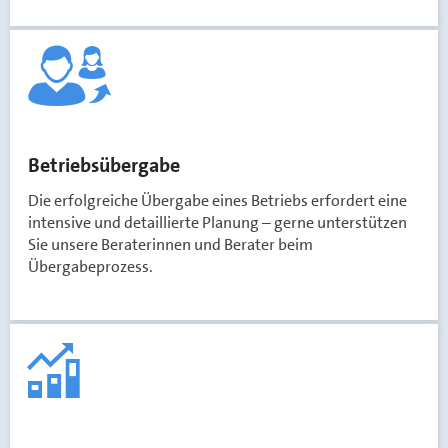
Betriebsübergabe
Die erfolgreiche Übergabe eines Betriebs erfordert eine
intensive und detaillierte Planung – gerne unterstützen
Sie unsere Beraterinnen und Berater beim
Übergabeprozess.