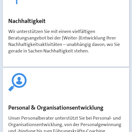
Nachhaltigkeit
Wir unterstützen Sie mit einem vielfältigen
Beratungsangebot bei der (Weiter-)Entwicklung Ihrer
Nachhaltigkeitsaktivitäten – unabhängig davon, wo Sie
gerade in Sachen Nachhaltigkeit stehen.
Personal & Organisationsentwicklung
Unser Personalberater unterstützt Sie bei Personal- und
Organisationsentwicklung, von der Personalgewinnung
und -bindung bis zum Führungskräfte-Coaching.