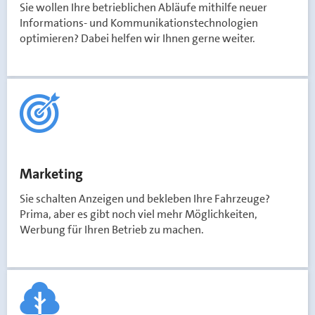
Sie wollen Ihre betrieblichen Abläufe mithilfe neuer
Informations- und Kommunikationstechnologien
optimieren? Dabei helfen wir Ihnen gerne weiter.
Marketing
Sie schalten Anzeigen und bekleben Ihre Fahrzeuge?
Prima, aber es gibt noch viel mehr Möglichkeiten,
Werbung für Ihren Betrieb zu machen.