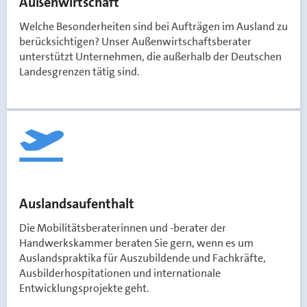
Außenwirtschaft
Welche Besonderheiten sind bei Aufträgen im Ausland zu
berücksichtigen? Unser Außenwirtschaftsberater
unterstützt Unternehmen, die außerhalb der Deutschen
Landesgrenzen tätig sind.
Auslandsaufenthalt
Die Mobilitätsberaterinnen und -berater der
Handwerkskammer beraten Sie gern, wenn es um
Auslandspraktika für Auszubildende und Fachkräfte,
Ausbilderhospitationen und internationale
Entwicklungsprojekte geht.