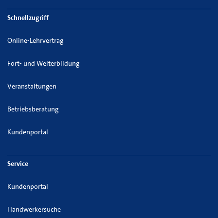
Schnellzugriff
Online-Lehrvertrag
Fort- und Weiterbildung
Veranstaltungen
Betriebsberatung
Kundenportal
Service
Kundenportal
Handwerkersuche