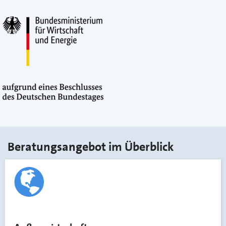
Beratungsangebot im Überblick