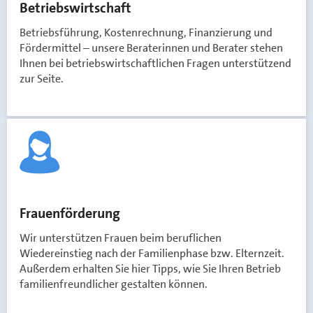
Betriebswirtschaft
Betriebsführung, Kostenrechnung, Finanzierung und
Fördermittel – unsere Beraterinnen und Berater stehen
Ihnen bei betriebswirtschaftlichen Fragen unterstützend
zur Seite.
Frauenförderung
Wir unterstützen Frauen beim beruflichen
Wiedereinstieg nach der Familienphase bzw. Elternzeit.
Außerdem erhalten Sie hier Tipps, wie Sie Ihren Betrieb
familienfreundlicher gestalten können.