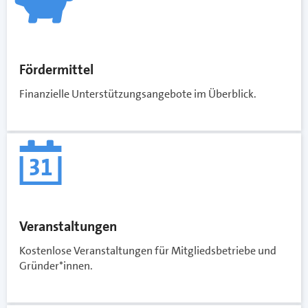
Fördermittel
Finanzielle Unterstützungsangebote im Überblick.
Veranstaltungen
Kostenlose Veranstaltungen für Mitgliedsbetriebe und
Gründer*innen.