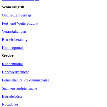
Schnellzugriff
Online-Lehrvertrag
Fort- und Weiterbildung
Veranstaltungen
Betriebsberatung
Kundenportal
Service
Kundenportal
Handwerkersuche
Lehrstellen & Praktikumsplätze
Sachverständigensuche
Betriebsbörse
Newsletter