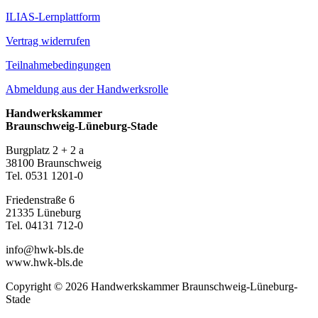
ILIAS-Lernplattform
Vertrag widerrufen
Teilnahmebedingungen
Abmeldung aus der Handwerksrolle
Handwerkskammer
Braunschweig-Lüneburg-Stade
Burgplatz 2 + 2 a
38100 Braunschweig
Tel. 0531 1201-0
Friedenstraße 6
21335 Lüneburg
Tel. 04131 712-0
info@hwk-bls.de
www.hwk-bls.de
Copyright
©
2026 Handwerkskammer Braunschweig-Lüneburg-
Stade