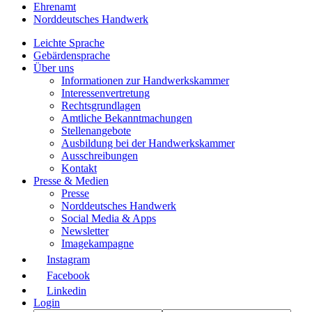
Ehrenamt
Norddeutsches Handwerk
Leichte Sprache
Gebärdensprache
Über uns
Informationen zur Handwerkskammer
Interessenvertretung
Rechtsgrundlagen
Amtliche Bekanntmachungen
Stellenangebote
Ausbildung bei der Handwerkskammer
Ausschreibungen
Kontakt
Presse & Medien
Presse
Norddeutsches Handwerk
Social Media & Apps
Newsletter
Imagekampagne
Instagram
Facebook
Linkedin
Login