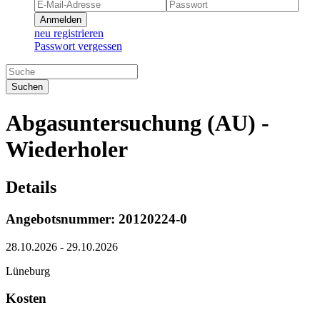
Anmelden
neu registrieren
Passwort vergessen
Suchen
Abgasuntersuchung (AU) -
Wiederholer
Details
Angebotsnummer: 20120224-0
28.10.2026 - 29.10.2026
Lüneburg
Kosten