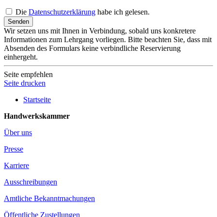
Die
Datenschutzerklärung
habe ich gelesen.
Senden
Wir setzen uns mit Ihnen in Verbindung, sobald uns konkretere
Informationen zum Lehrgang vorliegen. Bitte beachten Sie, dass mit
Absenden des Formulars keine verbindliche Reservierung
einhergeht.
Seite empfehlen
Seite drucken
Startseite
Handwerkskammer
Über uns
Presse
Karriere
Ausschreibungen
Amtliche Bekanntmachungen
Öffentliche Zustellungen