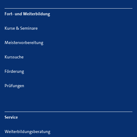
Fort- und Weiterbildung
Kurse & Seminare
Meistervorbereitung
Kurssuche
Förderung
Prüfungen
Service
Weiterbildungsberatung