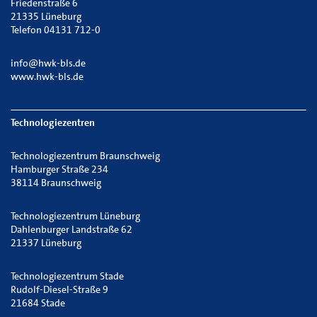
Friedenstraße 6
21335 Lüneburg
Telefon 04131 712-0
info@hwk-bls.de
www.hwk-bls.de
Technologiezentren
Technologiezentrum Braunschweig
Hamburger Straße 234
38114 Braunschweig
Technologiezentrum Lüneburg
Dahlenburger Landstraße 62
21337 Lüneburg
Technologiezentrum Stade
Rudolf-Diesel-Straße 9
21684 Stade