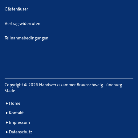
Gästehäuser
Vertrag widerrufen
Teilnahmebedingungen
Copyright
©
2026 Handwerkskammer Braunschweig-Lüneburg-
Stade
Home
Kontakt
Impressum
Datenschutz