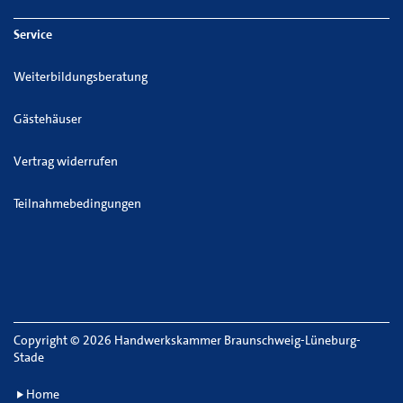
Service
Weiterbildungsberatung
Gästehäuser
Vertrag widerrufen
Teilnahmebedingungen
Copyright
©
2026 Handwerkskammer Braunschweig-Lüneburg-
Stade
Home