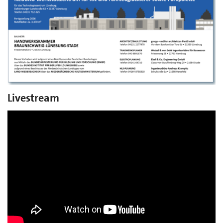
Livestream