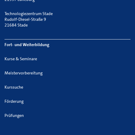
Technologiezentrum Stade
Rudolf-Diesel-Straße 9
21684 Stade
Fort- und Weiterbildung
Kurse & Seminare
Meistervorbereitung
Kurssuche
Förderung
Prüfungen