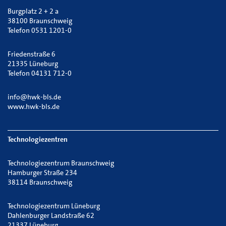
Burgplatz 2 + 2 a
38100 Braunschweig
Telefon 0531 1201-0
Friedenstraße 6
21335 Lüneburg
Telefon 04131 712-0
info@hwk-bls.de
www.hwk-bls.de
Technologiezentren
Technologiezentrum Braunschweig
Hamburger Straße 234
38114 Braunschweig
Technologiezentrum Lüneburg
Dahlenburger Landstraße 62
21337 Lüneburg