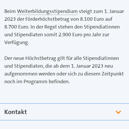
Beim
Weiterbildungsstipendium
steigt zum 1. Januar
2023 der Förderhöchstbetrag von 8.100 Euro auf
8.700 Euro. In der Regel stehen den Stipendiatinnen
und Stipendiaten somit 2.900 Euro pro Jahr zur
Verfügung.
Der neue Höchstbetrag gilt für alle Stipendiatinnen
und Stipendiaten, die ab dem 1. Januar 2023 neu
aufgenommen werden oder sich zu diesem Zeitpunkt
noch im Programm befinden.
Kontakt