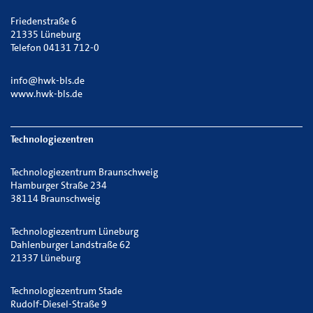
Friedenstraße 6
21335 Lüneburg
Telefon 04131 712-0
info@hwk-bls.de
www.hwk-bls.de
Technologiezentren
Technologiezentrum Braunschweig
Hamburger Straße 234
38114 Braunschweig
Technologiezentrum Lüneburg
Dahlenburger Landstraße 62
21337 Lüneburg
Technologiezentrum Stade
Rudolf-Diesel-Straße 9