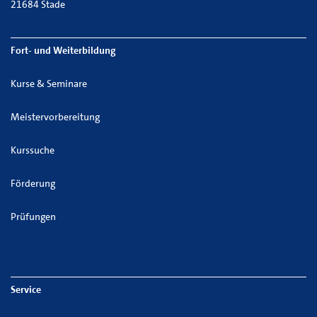
21684 Stade
Fort- und Weiterbildung
Kurse & Seminare
Meistervorbereitung
Kurssuche
Förderung
Prüfungen
Service