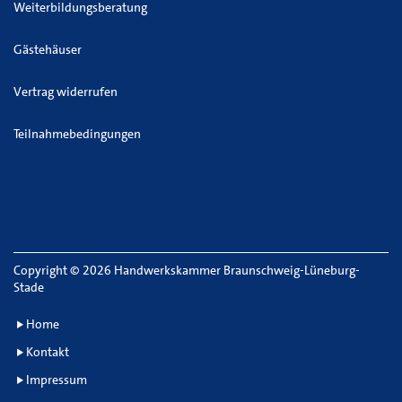
Weiterbildungsberatung
Gästehäuser
Vertrag widerrufen
Teilnahmebedingungen
Copyright
©
2026 Handwerkskammer Braunschweig-Lüneburg-
Stade
Home
Kontakt
Impressum