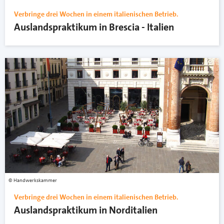
Verbringe drei Wochen in einem italienischen Betrieb.
Auslandspraktikum in Brescia - Italien
Handwerkskammer
Verbringe drei Wochen in einem italienischen Betrieb.
Auslandspraktikum in Norditalien