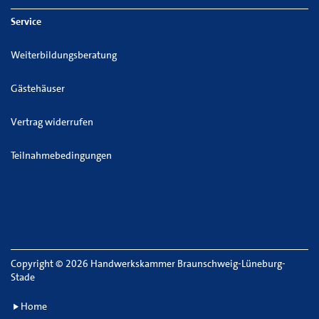
Service
Weiterbildungsberatung
Gästehäuser
Vertrag widerrufen
Teilnahmebedingungen
Copyright
©
2026 Handwerkskammer Braunschweig-Lüneburg-
Stade
Home