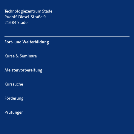
Technologiezentrum Stade
Rudolf-Diesel-Straße 9
21684 Stade
Fort- und Weiterbildung
Kurse & Seminare
Meistervorbereitung
Kurssuche
Förderung
Prüfungen