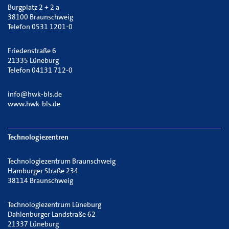
Burgplatz 2 + 2 a
38100 Braunschweig
Telefon 0531 1201-0
Friedenstraße 6
21335 Lüneburg
Telefon 04131 712-0
info@hwk-bls.de
www.hwk-bls.de
Technologiezentren
Technologiezentrum Braunschweig
Hamburger Straße 234
38114 Braunschweig
Technologiezentrum Lüneburg
Dahlenburger Landstraße 62
21337 Lüneburg