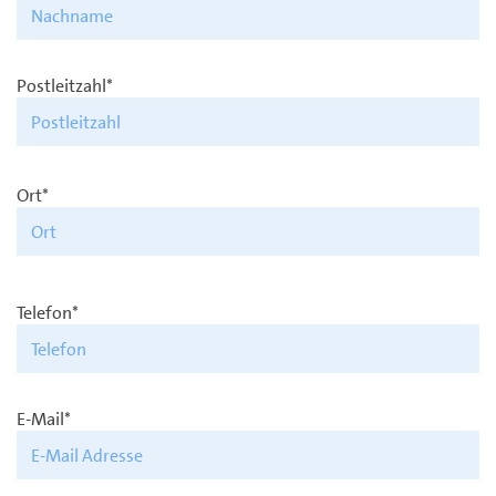
Postleitzahl*
Ort*
Telefon*
E-Mail*