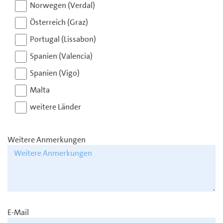
Norwegen (Verdal)
Österreich (Graz)
Portugal (Lissabon)
Spanien (Valencia)
Spanien (Vigo)
Malta
weitere Länder
Weitere Anmerkungen
E-Mail