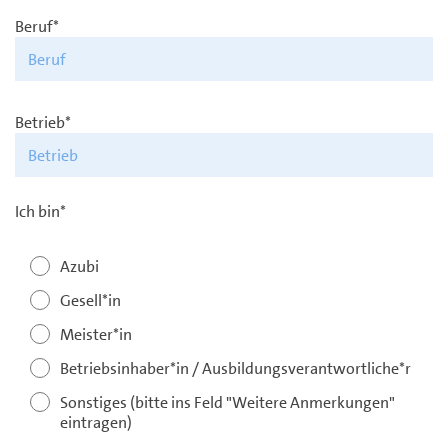
Beruf*
Betrieb*
Ich bin*
Azubi
Gesell*in
Meister*in
Betriebsinhaber*in / Ausbildungsverantwortliche*r
Sonstiges (bitte ins Feld "Weitere Anmerkungen"
eintragen)