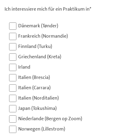
Ich interessiere mich für ein Praktikum in*
Dänemark (Tønder)
Frankreich (Normandie)
Finnland (Turku)
Griechenland (Kreta)
Irland
Italien (Brescia)
Italien (Carrara)
Italien (Norditalien)
Japan (Tokushima)
Niederlande (Bergen op Zoom)
Norwegen (Lillestrom)