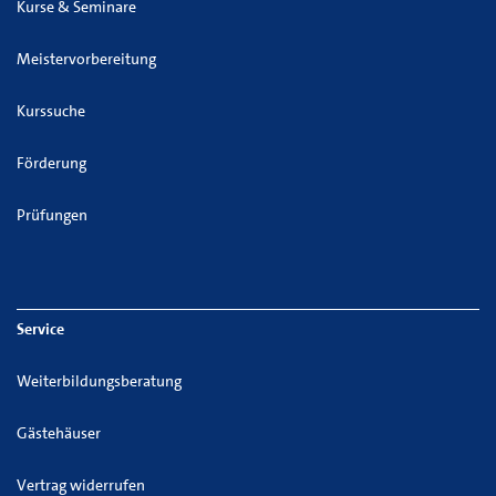
Kurse & Seminare
Meistervorbereitung
Kurssuche
Förderung
Prüfungen
Service
Weiterbildungsberatung
Gästehäuser
Vertrag widerrufen