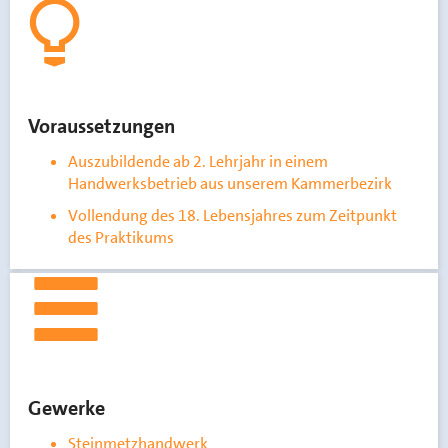
Voraussetzungen
Auszubildende ab 2. Lehrjahr in einem
Handwerksbetrieb aus unserem Kammerbezirk
Vollendung des 18. Lebensjahres zum Zeitpunkt
des Praktikums
Gewerke
Steinmetzhandwerk