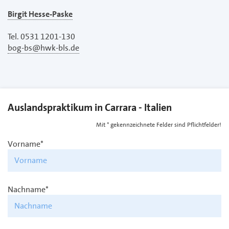
Birgit Hesse-Paske
Tel. 0531 1201-130
bog-bs@hwk-bls.de
Auslandspraktikum in Carrara - Italien
Mit * gekennzeichnete Felder sind Pflichtfelder!
Vorname*
Nachname*