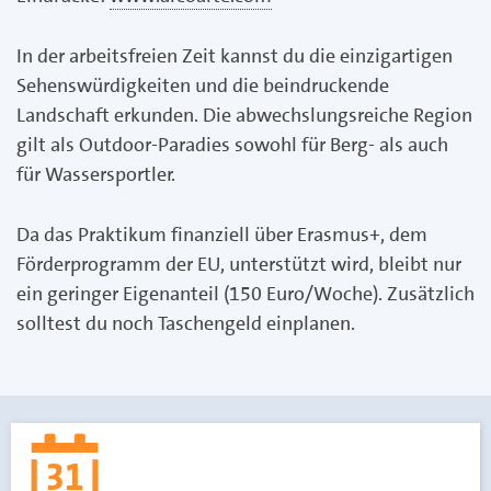
In der arbeitsfreien Zeit kannst du die einzigartigen
Sehenswürdigkeiten und die beindruckende
Landschaft erkunden. Die abwechslungsreiche Region
gilt als Outdoor-Paradies sowohl für Berg- als auch
für Wassersportler.
Da das Praktikum finanziell über Erasmus+, dem
Förderprogramm der EU, unterstützt wird, bleibt nur
ein geringer Eigenanteil (150 Euro/Woche). Zusätzlich
solltest du noch Taschengeld einplanen.