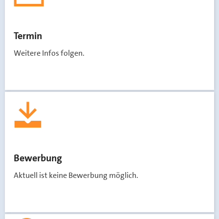
Termin
Weitere Infos folgen.
Bewerbung
Aktuell ist keine Bewerbung möglich.