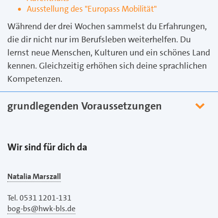
Ausstellung des "Europass Mobilität"
Während der drei Wochen sammelst du Erfahrungen,
die dir nicht nur im Berufsleben weiterhelfen. Du
lernst neue Menschen, Kulturen und ein schönes Land
kennen. Gleichzeitig erhöhen sich deine sprachlichen
Kompetenzen.
grundlegenden Voraussetzungen
Wir sind für dich da
Natalia Marszall
Tel. 0531 1201-131
bog-bs@hwk-bls.de