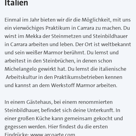
Italien
Einmal im Jahr bieten wir dir die Möglichkeit, mit uns
ein vierwöchiges Praktikum in Carrara zu machen. Du
wirst im Mekka der Steinmetzen und Steinbildhauer
in Carrara arbeiten und leben. Der Ort ist weltbekannt
und sein weißer Marmor berühmt. Du lernst und
arbeitest in den Steinbrüchen, in denen schon
Michelangelo gewirkt hat. Du lernst die italienische
Arbeitskultur in den Praktikumsbetrieben kennen
und kannst an dem Werkstoff Marmor arbeiten.
In einem Gästehaus, bei einem renommierten
Steinbildhauer, befindet sich deine Unterkunft. In
einer großen Küche kann gemeinsam gekocht und
gegessen werden. Hier findest du die ersten
Eindrücke:
www.arcoarte.com