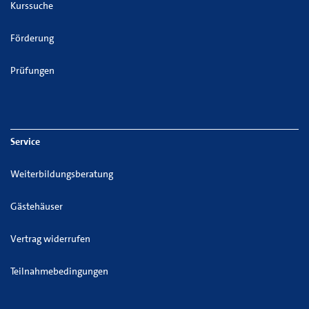
Kurssuche
Förderung
Prüfungen
Service
Weiterbildungsberatung
Gästehäuser
Vertrag widerrufen
Teilnahmebedingungen