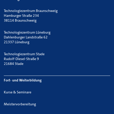
Technologiezentrum Braunschweig
Hamburger Straße 234
38114 Braunschweig
Technologiezentrum Lüneburg
Dahlenburger Landstraße 62
21337 Lüneburg
Technologiezentrum Stade
Rudolf-Diesel-Straße 9
21684 Stade
Fort- und Weiterbildung
Kurse & Seminare
Meistervorbereitung