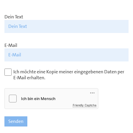
Dein Text
E-Mail
Ich möchte eine Kopie meiner eingegebenen Daten per
E-Mail erhalten.
Friendly Captcha
Senden