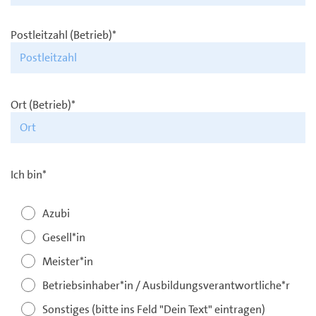
Postleitzahl (Betrieb)*
Ort (Betrieb)*
Ich bin*
Azubi
Gesell*in
Meister*in
Betriebsinhaber*in / Ausbildungsverantwortliche*r
Sonstiges (bitte ins Feld "Dein Text" eintragen)