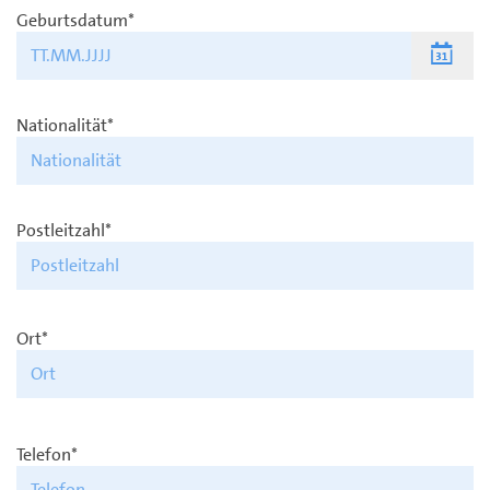
Geburtsdatum*
Nationalität*
Postleitzahl*
Ort*
Telefon*