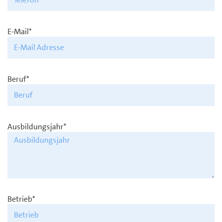
E-Mail*
Beruf*
Ausbildungsjahr*
Betrieb*