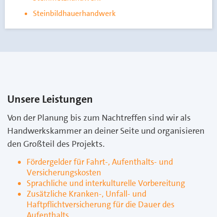
Steinbildhauerhandwerk
Unsere Leistungen
Von der Planung bis zum Nachtreffen sind wir als
Handwerkskammer an deiner Seite und organisieren
den Großteil des Projekts.
Fördergelder für Fahrt-, Aufenthalts- und
Versicherungskosten
Sprachliche und interkulturelle Vorbereitung
Zusätzliche Kranken-, Unfall- und
Haftpflichtversicherung für die Dauer des
Aufenthalts